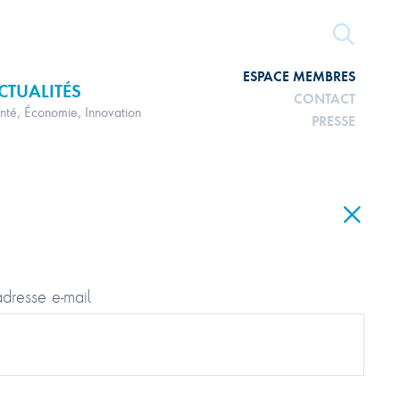
ESPACE MEMBRES
CTUALITÉS
CONTACT
nté, Économie, Innovation
PRESSE
adresse e-mail