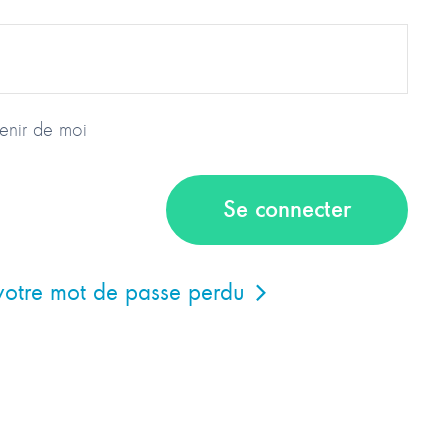
enir de moi
votre mot de passe perdu