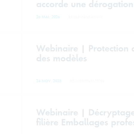
accorde une dérogation
26 MAI. 2026
RÈGLEMENTATION
Webinaire | Protection
des modèles
24 NOV. 2025
RÈGLEMENTATION
Webinaire | Décryptage
filière Emballages profe