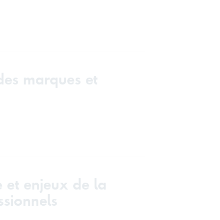
 des marques et
 et enjeux de la
ssionnels