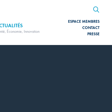
ESPACE MEMBRES
CTUALITÉS
CONTACT
nté, Économie, Innovation
PRESSE