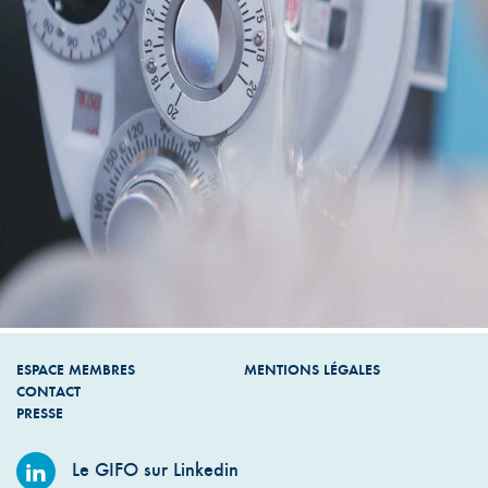
ESPACE MEMBRES
MENTIONS LÉGALES
CONTACT
PRESSE
Le GIFO sur Linkedin