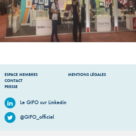
ESPACE MEMBRES
MENTIONS LÉGALES
CONTACT
PRESSE
Le GIFO sur Linkedin
@GIFO_officiel