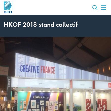
HKOF 2018 stand collectif