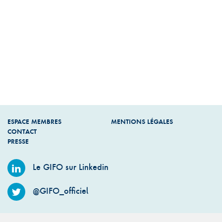
ESPACE MEMBRES
MENTIONS LÉGALES
CONTACT
PRESSE
Le GIFO sur Linkedin
@GIFO_officiel