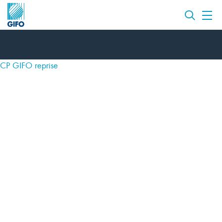
CP GIFO reprise