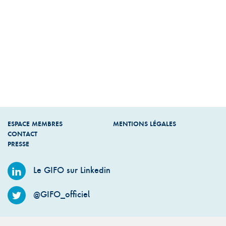
ESPACE MEMBRES
MENTIONS LÉGALES
CONTACT
PRESSE
Le GIFO sur Linkedin
@GIFO_officiel