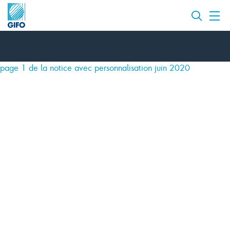
page 1 de la notice avec personnalisation juin 2020