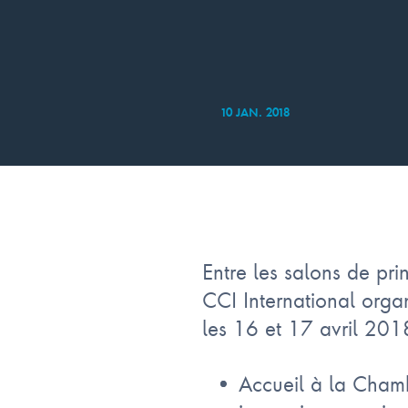
10 JAN. 2018
Entre les salons de pr
CCI International orga
les 16 et 17 avril 201
Accueil à la Cham