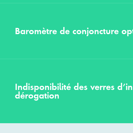
Baromètre de conjoncture opt
Indisponibilité des verres d’i
dérogation