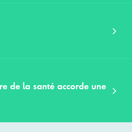
tère de la santé accorde une