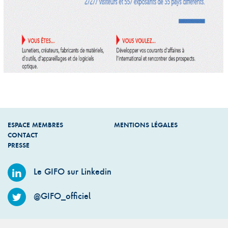
ESPACE MEMBRES
MENTIONS LÉGALES
CONTACT
PRESSE
Le GIFO sur Linkedin
@GIFO_officiel