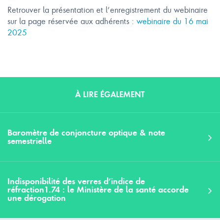
Retrouver la présentation et l’enregistrement du webinaire
sur la page réservée aux adhérents :
webinaire du 16 mai
2025
À LIRE ÉGALEMENT
Baromètre de conjoncture optique & note
semestrielle
Indisponibilité des verres d’indice de
réfraction1.74 : le Ministère de la santé accorde
une dérogation