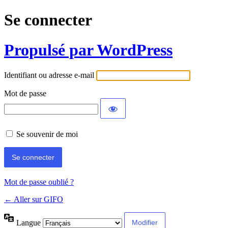
Se connecter
Propulsé par WordPress
Identifiant ou adresse e-mail
Mot de passe
Se souvenir de moi
Mot de passe oublié ?
← Aller sur GIFO
Langue