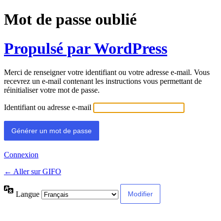
Mot de passe oublié
Propulsé par WordPress
Merci de renseigner votre identifiant ou votre adresse e-mail. Vous
recevrez un e-mail contenant les instructions vous permettant de
réinitialiser votre mot de passe.
Identifiant ou adresse e-mail
Connexion
← Aller sur GIFO
Langue