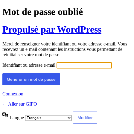
Mot de passe oublié
Propulsé par WordPress
Merci de renseigner votre identifiant ou votre adresse e-mail. Vous
recevrez un e-mail contenant les instructions vous permettant de
réinitialiser votre mot de passe.
Identifiant ou adresse e-mail
Connexion
← Aller sur GIFO
Langue