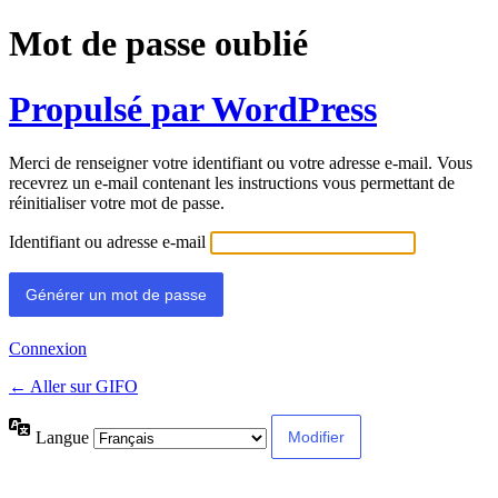
Mot de passe oublié
Propulsé par WordPress
Merci de renseigner votre identifiant ou votre adresse e-mail. Vous
recevrez un e-mail contenant les instructions vous permettant de
réinitialiser votre mot de passe.
Identifiant ou adresse e-mail
Connexion
← Aller sur GIFO
Langue