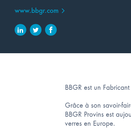
www.bbgr.com
BBGR est un Fabricant 
Grâce à son savoir-fai
BBGR Provins est aujou
verres en Europe.