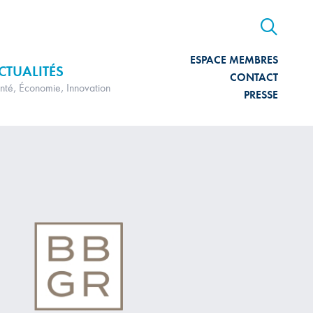
ESPACE MEMBRES
CTUALITÉS
CONTACT
nté, Économie, Innovation
PRESSE