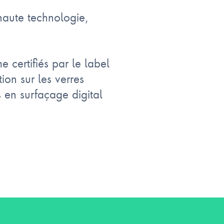
haute technologie,
 certifiés par le label
ion sur les verres
 en surfaçage digital