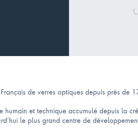
Français de verres optiques depuis près de 1
re humain et technique accumulé depuis la cr
rd’hui le plus grand centre de développemen