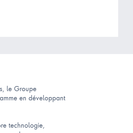
s, le Groupe
 gamme en développant
re technologie,