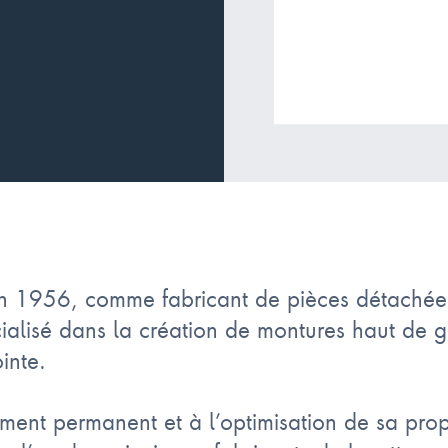
en 1956, comme fabricant de pièces détachée
alisé dans la création de montures haut de
inte.
ent permanent et à l’optimisation de sa prop