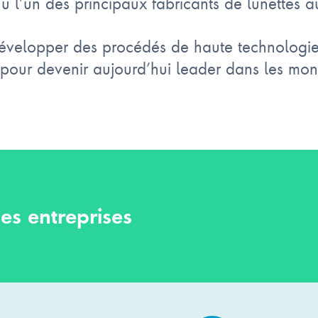
’un des principaux fabricants de lunettes 
développer des procédés de haute technologie
 pour devenir aujourd’hui leader dans les mont
es entreprises