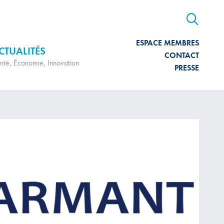
ESPACE MEMBRES
CTUALITÉS
CONTACT
nté, Économie, Innovation
PRESSE