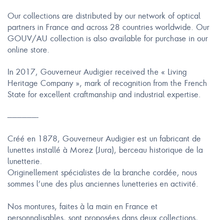
Our collections are distributed by our network of optical
partners in France and across 28 countries worldwide. Our
GOUV/AU collection is also available for purchase in our
online store.
In 2017, Gouverneur Audigier received the « Living
Heritage Company », mark of recognition from the French
State for excellent craftmanship and industrial expertise.
——————-
Créé en 1878, Gouverneur Audigier est un fabricant de
lunettes installé à Morez (Jura), berceau historique de la
lunetterie.
Originellement spécialistes de la branche cordée, nous
sommes l’une des plus anciennes lunetteries en activité.
Nos montures, faites à la main en France et
personnalisables, sont proposées dans deux collections,