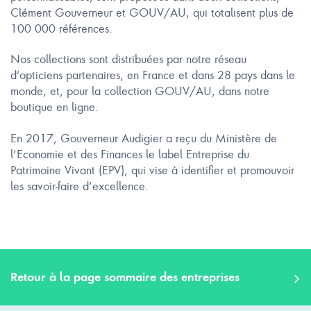
Clément Gouverneur et GOUV/AU, qui totalisent plus de
100 000 références.
Nos collections sont distribuées par notre réseau
d’opticiens partenaires, en France et dans 28 pays dans le
monde, et, pour la collection GOUV/AU, dans notre
boutique en ligne.
En 2017, Gouverneur Audigier a reçu du Ministère de
l’Economie et des Finances le label Entreprise du
Patrimoine Vivant (EPV), qui vise à identifier et promouvoir
les savoir-faire d’excellence.
Retour à la page sommaire des entreprises