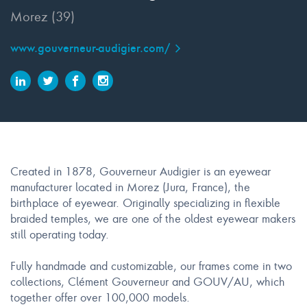
Morez (39)
www.gouverneur-audigier.com/
Created in 1878, Gouverneur Audigier is an eyewear
manufacturer located in Morez (Jura, France), the
birthplace of eyewear. Originally specializing in flexible
braided temples, we are one of the oldest eyewear makers
still operating today.
Fully handmade and customizable, our frames come in two
collections, Clément Gouverneur and GOUV/AU, which
together offer over 100,000 models.