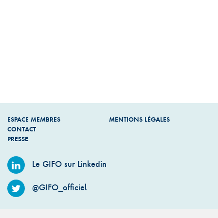
ESPACE MEMBRES
MENTIONS LÉGALES
CONTACT
PRESSE
Le GIFO sur Linkedin
@GIFO_officiel