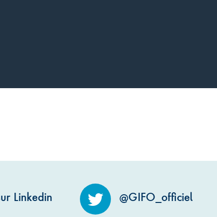
ur Linkedin
@GIFO_officiel