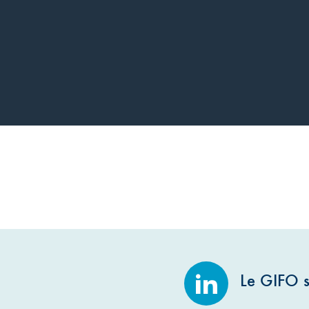
Le GIFO s