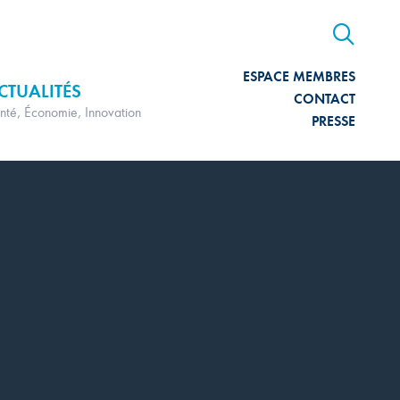
ESPACE MEMBRES
CTUALITÉS
CONTACT
nté, Économie, Innovation
PRESSE