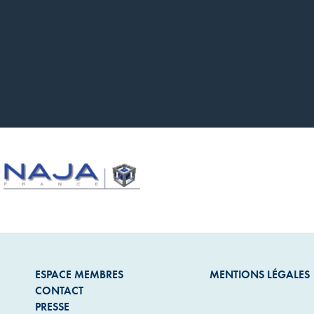
ESPACE MEMBRES
MENTIONS LÉGALES
CONTACT
PRESSE