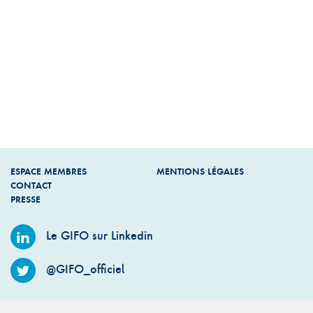
ESPACE MEMBRES
MENTIONS LÉGALES
CONTACT
PRESSE
Le GIFO sur Linkedin
@GIFO_officiel