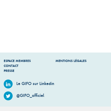
ESPACE MEMBRES
MENTIONS LÉGALES
CONTACT
PRESSE
Le GIFO sur Linkedin
@GIFO_officiel