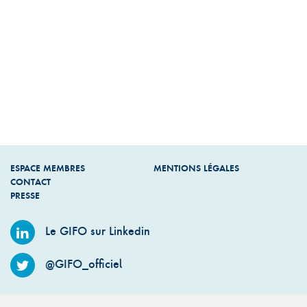
ESPACE MEMBRES
MENTIONS LÉGALES
CONTACT
PRESSE
Le GIFO sur Linkedin
@GIFO_officiel