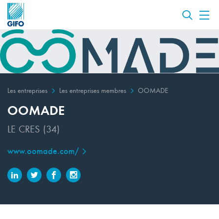
Les entreprises
Les entreprises membres
OOMADE
OOMADE
LE CRES (34)
www.oomade.com/