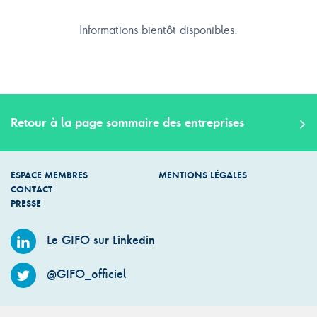
Informations bientôt disponibles.
Retour à la page sommaire des entreprises
ESPACE MEMBRES
MENTIONS LÉGALES
CONTACT
PRESSE
Le GIFO sur Linkedin
@GIFO_officiel