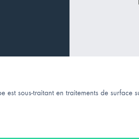
e est sous-traitant en traitements de surface su