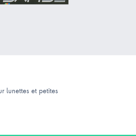
r lunettes et petites