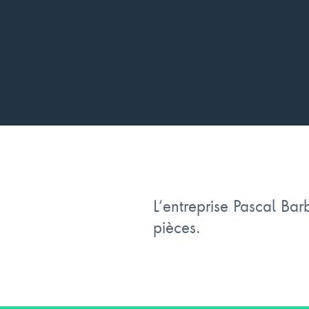
L’entreprise Pascal Barb
pièces.