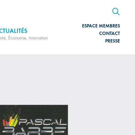
ESPACE MEMBRES
CTUALITÉS
CONTACT
nté, Économie, Innovation
PRESSE