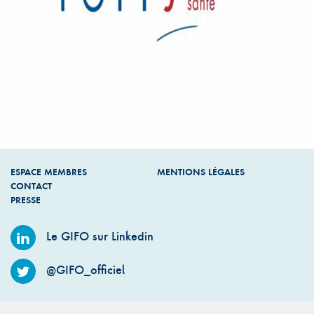
ESPACE MEMBRES
MENTIONS LÉGALES
CONTACT
PRESSE
Le GIFO sur Linkedin
@GIFO_officiel