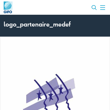
logo_partenaire_medef