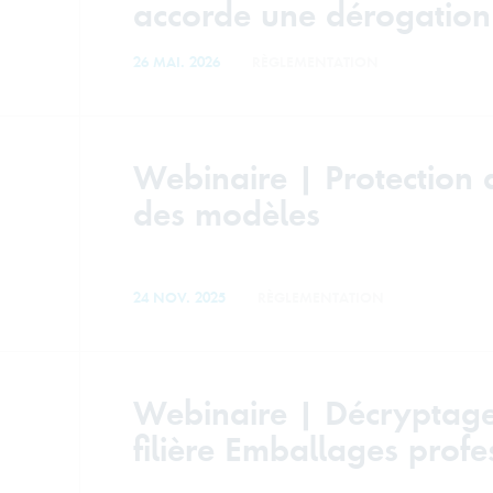
accorde une dérogation
26 MAI. 2026
RÈGLEMENTATION
Webinaire | Protection
des modèles
24 NOV. 2025
RÈGLEMENTATION
Webinaire | Décryptage
filière Emballages profe