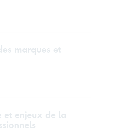
 des marques et
 et enjeux de la
ssionnels