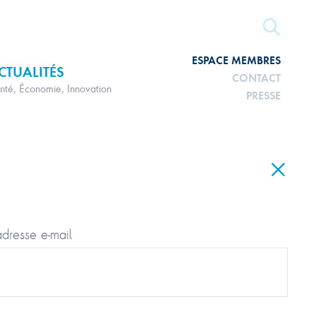
ESPACE MEMBRES
CTUALITÉS
CONTACT
nté, Économie, Innovation
PRESSE
adresse e-mail