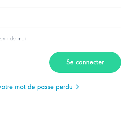
enir de moi
votre mot de passe perdu