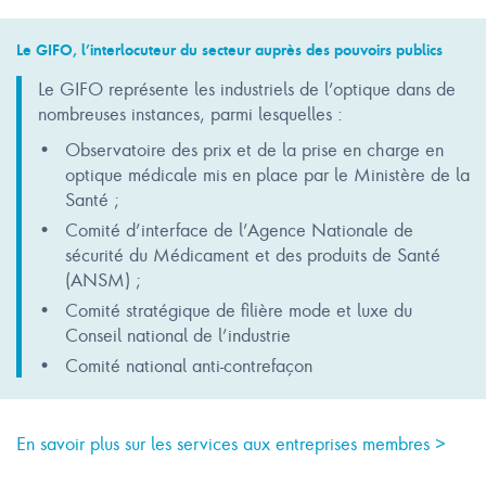
Le GIFO, l’interlocuteur du secteur auprès des pouvoirs publics
Le GIFO représente les industriels de l’optique dans de
nombreuses instances, parmi lesquelles :
Observatoire des prix et de la prise en charge en
optique médicale mis en place par le Ministère de la
Santé ;
Comité d’interface de l’Agence Nationale de
sécurité du Médicament et des produits de Santé
(ANSM) ;
Comité stratégique de filière mode et luxe du
Conseil national de l’industrie
Comité national anti-contrefaçon
En savoir plus sur les services aux entreprises membres >