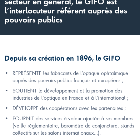
secteur en général, le GIFO est
l’interlocuteur référent auprès des
pouvoirs publics
Depuis sa création en 1896, le GIFO
REPRÉSENTE les fabricants de l’optique ophtalmique
auprès des pouvoirs publics français et européens ;
SOUTIENT le développement et la promotion des
industries de l’optique en France et à l’international ;
DÉVELOPPE des coopérations avec les partenaires ;
FOURNIT des services à valeur ajoutée à ses membres
(veille réglementaire, baromètre de conjoncture, stands
collectifs sur les salons internationaux…).