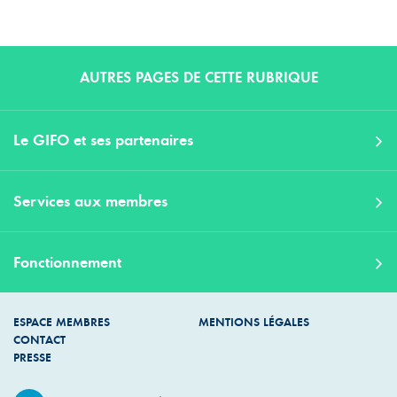
AUTRES PAGES DE CETTE RUBRIQUE
Le GIFO et ses partenaires
Services aux membres
Fonctionnement
ESPACE MEMBRES
MENTIONS LÉGALES
CONTACT
PRESSE