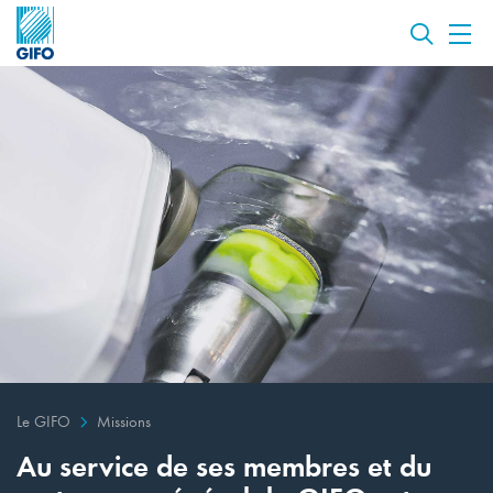
Le GIFO
Missions
Au service de ses membres et du