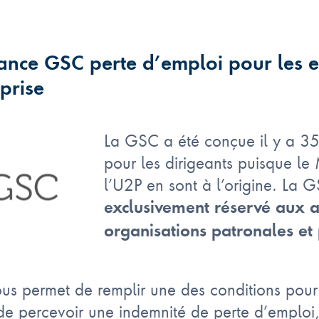
ance GSC perte d’emploi pour les e
prise
La GSC a été conçue il y a 35 
pour les dirigeants puisque l
l’U2P en sont à l’origine. La G
exclusivement réservé aux 
organisations patronales et 
s permet de remplir une des conditions pour vo
 percevoir une indemnité de perte d’emploi, 