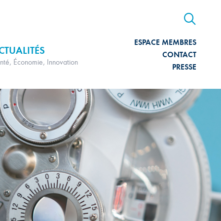
ESPACE MEMBRES
CTUALITÉS
CONTACT
nté, Économie, Innovation
PRESSE