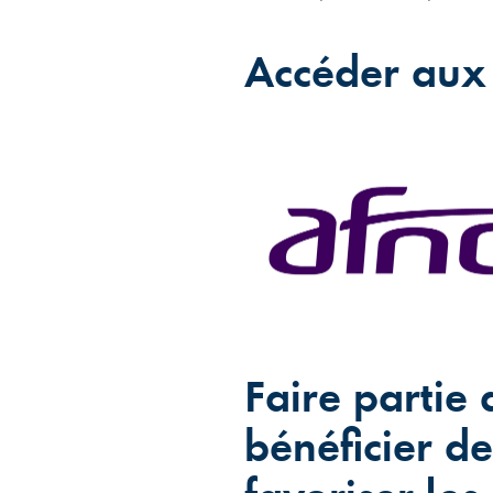
Accéder aux
Faire partie 
bénéficier de