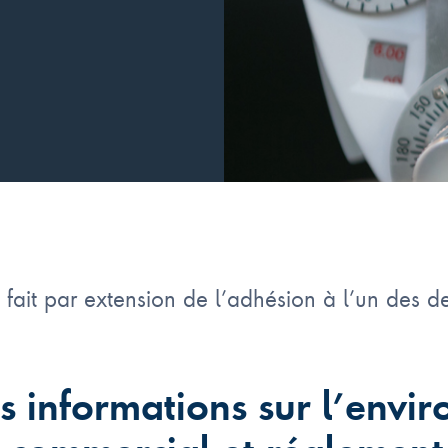
fait par extension de l’adhésion à l’un des 
es informations sur l’envi