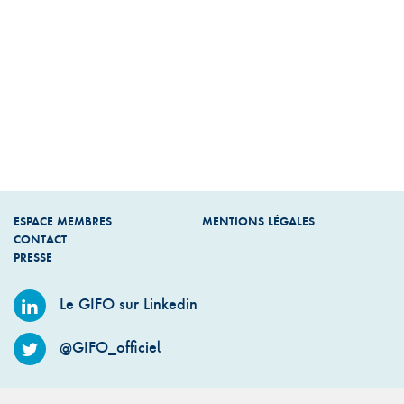
ESPACE MEMBRES
MENTIONS LÉGALES
CONTACT
PRESSE
Le GIFO sur Linkedin
@GIFO_officiel