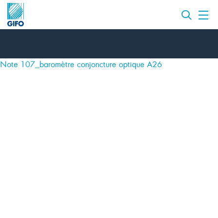
Note 107_baromètre conjoncture optique A26